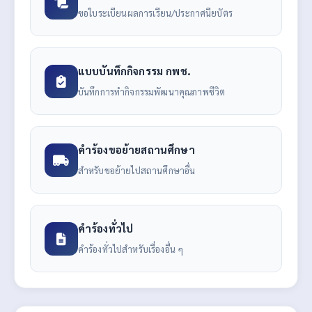
ขอใบระเบียนผลการเรียน/ประกาศนียบัตร
แบบบันทึกกิจกรรม กพช.
บันทึกการทำกิจกรรมพัฒนาคุณภาพชีวิต
คำร้องขอย้ายสถานศึกษา
สำหรับขอย้ายไปสถานศึกษาอื่น
คำร้องทั่วไป
คำร้องทั่วไปสำหรับเรื่องอื่น ๆ