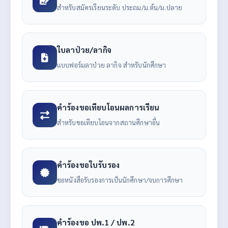
สำหรับสมัครเรียนระดับ ประถม/ม.ต้น/ม.ปลาย
ใบลาป่วย/ลากิจ
แบบฟอร์มลาป่วย ลากิจ สำหรับนักศึกษา
คำร้องขอเทียบโอนผลการเรียน
สำหรับขอเทียบโอนจากสถานศึกษาอื่น
คำร้องขอใบรับรอง
ขอหนังสือรับรองการเป็นนักศึกษา/จบการศึกษา
คำร้องขอ ปพ.1 / ปพ.2