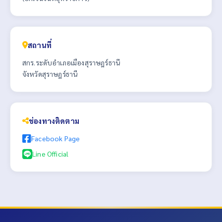
สถานที่
สกร.ระดับอำเภอเมืองสุราษฎร์ธานี
จังหวัดสุราษฎร์ธานี
ช่องทางติดตาม
Facebook Page
Line Official