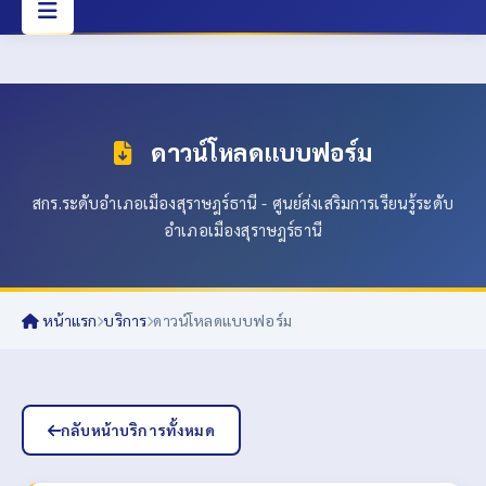
ดาวน์โหลดแบบฟอร์ม
สกร.ระดับอำเภอเมืองสุราษฎร์ธานี - ศูนย์ส่งเสริมการเรียนรู้ระดับ
อำเภอเมืองสุราษฎร์ธานี
หน้าแรก
บริการ
ดาวน์โหลดแบบฟอร์ม
กลับหน้าบริการทั้งหมด