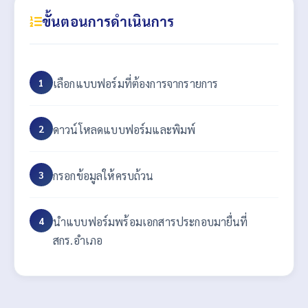
ขั้นตอนการดำเนินการ
เลือกแบบฟอร์มที่ต้องการจากรายการ
ดาวน์โหลดแบบฟอร์มและพิมพ์
กรอกข้อมูลให้ครบถ้วน
นำแบบฟอร์มพร้อมเอกสารประกอบมายื่นที่
สกร.อำเภอ