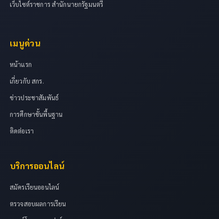
เว็บไซต์ราชการ สำนักนายกรัฐมนตรี
เมนูด่วน
หน้าแรก
เกี่ยวกับ สกร.
ข่าวประชาสัมพันธ์
การศึกษาขั้นพื้นฐาน
ติดต่อเรา
บริการออนไลน์
สมัครเรียนออนไลน์
ตรวจสอบผลการเรียน