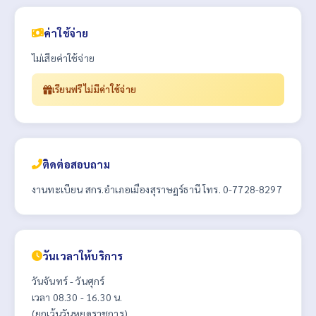
ค่าใช้จ่าย
ไม่เสียค่าใช้จ่าย
เรียนฟรี ไม่มีค่าใช้จ่าย
ติดต่อสอบถาม
งานทะเบียน สกร.อำเภอเมืองสุราษฎร์ธานี โทร. 0-7728-8297
วันเวลาให้บริการ
วันจันทร์ - วันศุกร์
เวลา 08.30 - 16.30 น.
(ยกเว้นวันหยุดราชการ)