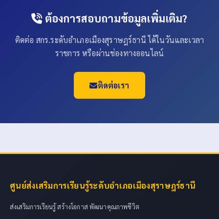
ต้องการสอบถามข้อมูลเพิ่มเติม?
ติดต่อ สกร.ระดับอำเภอเมืองสุราษฎร์ธานี ได้ในวันและเวลา
ราชการ หรือผ่านช่องทางออนไลน์
ติดต่อเรา
ศูนย์ส่งเสริมการเรียนรู้ระดับอำเภอเมืองสุราษฎร์ธานี
ส่งเสริมการเรียนรู้ สร้างโอกาส พัฒนาคุณภาพชีวิต