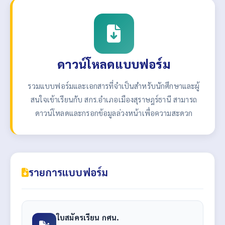
ดาวน์โหลดแบบฟอร์ม
รวมแบบฟอร์มและเอกสารที่จำเป็นสำหรับนักศึกษาและผู้
สนใจเข้าเรียนกับ สกร.อำเภอเมืองสุราษฎร์ธานี สามารถ
ดาวน์โหลดและกรอกข้อมูลล่วงหน้าเพื่อความสะดวก
รายการแบบฟอร์ม
ใบสมัครเรียน กศน.