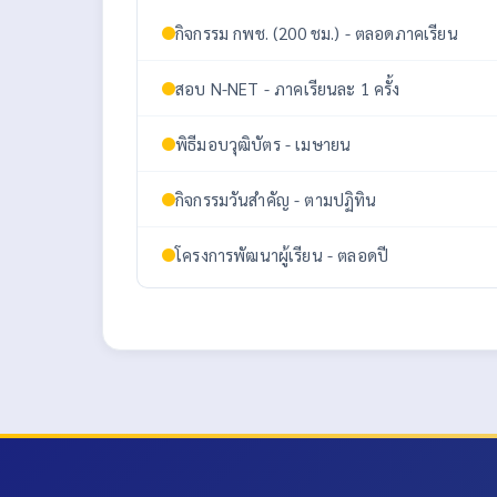
กิจกรรม กพช. (200 ชม.) - ตลอดภาคเรียน
สอบ N-NET - ภาคเรียนละ 1 ครั้ง
พิธีมอบวุฒิบัตร - เมษายน
กิจกรรมวันสำคัญ - ตามปฏิทิน
โครงการพัฒนาผู้เรียน - ตลอดปี