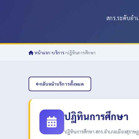
สกร.ระดับอำเภ
หน้าแรก
บริการ
ปฏิทินการศึกษา
กลับหน้าบริการทั้งหมด
ปฏิทินการศึกษา
ปฏิทินการศึกษา สกร.อำเภอเมืองสุราษ