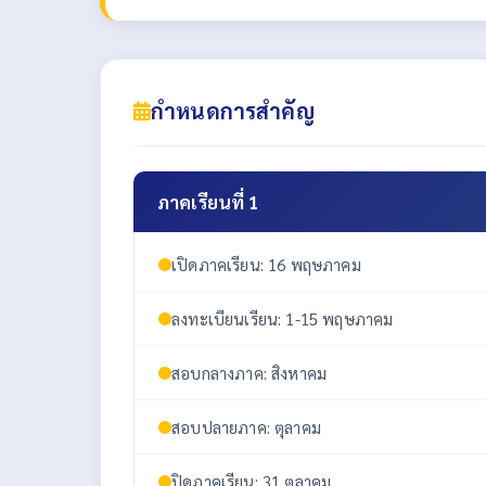
กำหนดการสำคัญ
ภาคเรียนที่ 1
เปิดภาคเรียน: 16 พฤษภาคม
ลงทะเบียนเรียน: 1-15 พฤษภาคม
สอบกลางภาค: สิงหาคม
สอบปลายภาค: ตุลาคม
ปิดภาคเรียน: 31 ตุลาคม