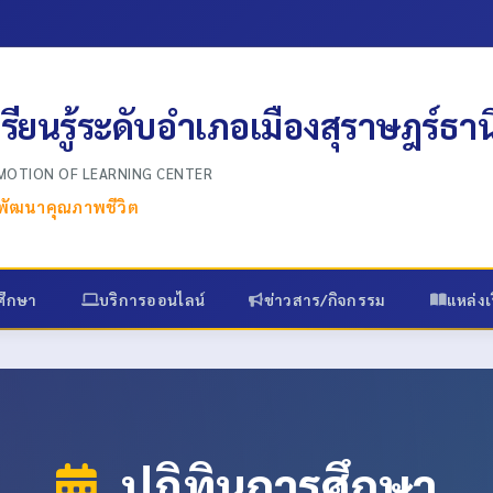
เรียนรู้ระดับอำเภอเมืองสุราษฎร์ธาน
OMOTION OF LEARNING CENTER
ส พัฒนาคุณภาพชีวิต
ศึกษา
บริการออนไลน์
ข่าวสาร/กิจกรรม
แหล่งเร
ปฏิทินการศึกษา