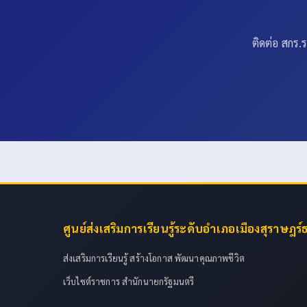
ติดต่อ สกร
ศูนย์ส่งเสริมการเรียนรู้ระดับอำเภอเมืองสุราษฎร์
ส่งเสริมการเรียนรู้ สร้างโอกาส พัฒนาคุณภาพชีวิต
เว็บไซต์ราชการ สำนักนายกรัฐมนตรี