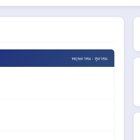
พฤษภาคม - ตุลาคม