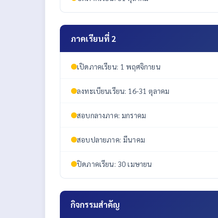
ภาคเรียนที่ 2
เปิดภาคเรียน: 1 พฤศจิกายน
ลงทะเบียนเรียน: 16-31 ตุลาคม
สอบกลางภาค: มกราคม
สอบปลายภาค: มีนาคม
ปิดภาคเรียน: 30 เมษายน
กิจกรรมสำคัญ