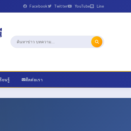
Facebook
Twitter
YouTube
Line
ี
ียนรู้
ติดต่อเรา