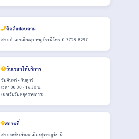
ติดต่อสอบถาม
สกร.อำเภอเมืองสุราษฎร์ธานี โทร. 0-7728-8297
วันเวลาให้บริการ
วันจันทร์ - วันศุกร์
เวลา 08.30 - 16.30 น.
(ยกเว้นวันหยุดราชการ)
สถานที่
สกร.ระดับอำเภอเมืองสุราษฎร์ธานี