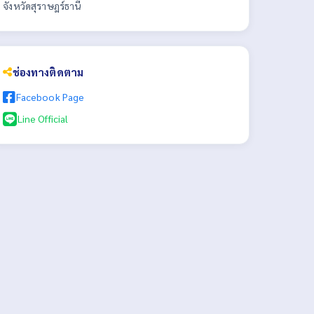
จังหวัดสุราษฎร์ธานี
ช่องทางติดตาม
Facebook Page
Line Official