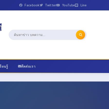
Facebook
Twitter
YouTube
Line
ี
ียนรู้
ติดต่อเรา