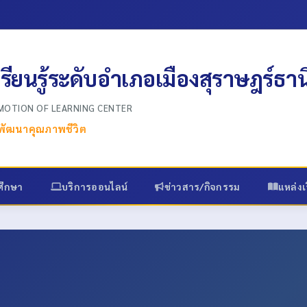
เรียนรู้ระดับอำเภอเมืองสุราษฎร์ธาน
OMOTION OF LEARNING CENTER
ส พัฒนาคุณภาพชีวิต
ศึกษา
บริการออนไลน์
ข่าวสาร/กิจกรรม
แหล่งเร