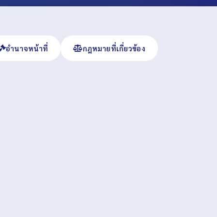
อำนาจหน้าที่
กฎหมายที่เกี่ยวข้อง