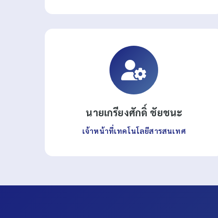
นายเกรียงศักดิ์ ชัยชนะ
เจ้าหน้าที่เทคโนโลยีสารสนเทศ