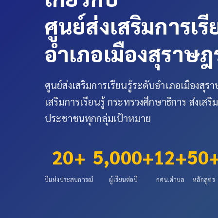
ศูนย์ส่งเสริมการเรี
อำเภอเมืองสุราษฎร
ศูนย์ส่งเสริมการเรียนรู้ระดับอำเภอเมืองสุรา
เสริมการเรียนรู้ กระทรวงศึกษาธิการ ส่งเสริม
ประชาชนทุกกลุ่มเป้าหมาย
20+
5,000+
12+
50
ปีแห่งประสบการณ์
ผู้เรียนต่อปี
กศน.ตำบล
หลักสูตร