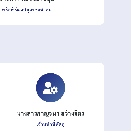
ณารักษ์ ห้องสมุดประชาชน
นางสาวกาญจนา สว่างจิตร
เจ้าหน้าที่พัสดุ