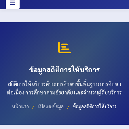
ข้อมูลสถิติการให้บริการ
สถิติการให้บริการด้านการศึกษาขั้นพื้นฐาน การศึกษา
ต่อเนื่อง การศึกษาตามอัธยาศัย และจำนวนผู้รับบริการ
หน้าแรก
/
เปิดเผยข้อมูล
/
ข้อมูลสถิติการให้บริการ