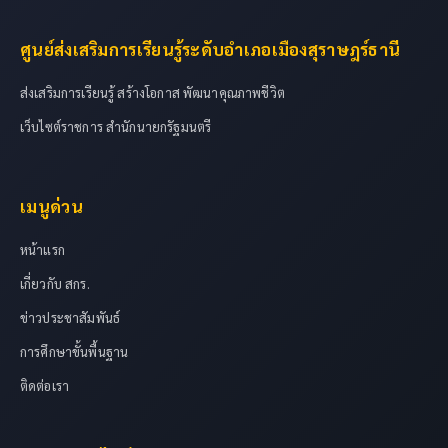
ศูนย์ส่งเสริมการเรียนรู้ระดับอำเภอเมืองสุราษฎร์ธานี
ส่งเสริมการเรียนรู้ สร้างโอกาส พัฒนาคุณภาพชีวิต
เว็บไซต์ราชการ สำนักนายกรัฐมนตรี
เมนูด่วน
หน้าแรก
เกี่ยวกับ สกร.
ข่าวประชาสัมพันธ์
การศึกษาขั้นพื้นฐาน
ติดต่อเรา