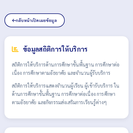
กลับหน้าเปิดเผยข้อมูล
ข้อมูลสถิติการให้บริการ
สถิติการให้บริการด้านการศึกษาขั้นพื้นฐาน การศึกษาต่อ
เนื่อง การศึกษาตามอัธยาศัย และจำนวนผู้รับบริการ
สถิติการให้บริการแสดงจำนวนผู้เรียน ผู้เข้ารับบริการ ใน
ด้านการศึกษาขั้นพื้นฐาน การศึกษาต่อเนื่อง การศึกษา
ตามอัธยาศัย และกิจกรรมส่งเสริมการเรียนรู้ต่างๆ