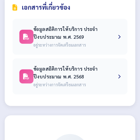
เอกสารที่เกี่ยวข้อง
ข้อมูลสถิติการให้บริการ ประจำ
ปีงบประมาณ พ.ศ. 2569
อยู่ระหว่างการจัดเตรียมเอกสาร
ข้อมูลสถิติการให้บริการ ประจำ
ปีงบประมาณ พ.ศ. 2568
อยู่ระหว่างการจัดเตรียมเอกสาร