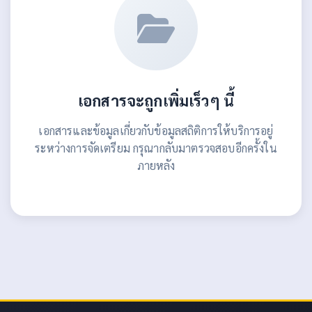
เอกสารจะถูกเพิ่มเร็วๆ นี้
เอกสารและข้อมูลเกี่ยวกับข้อมูลสถิติการให้บริการอยู่
ระหว่างการจัดเตรียม กรุณากลับมาตรวจสอบอีกครั้งใน
ภายหลัง