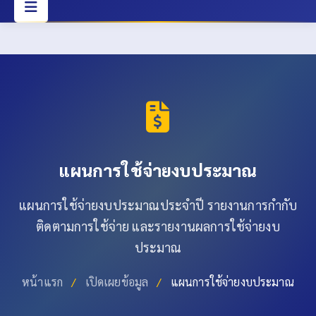
แผนการใช้จ่ายงบประมาณ
แผนการใช้จ่ายงบประมาณประจำปี รายงานการกำกับ
ติดตามการใช้จ่าย และรายงานผลการใช้จ่ายงบ
ประมาณ
หน้าแรก
/
เปิดเผยข้อมูล
/
แผนการใช้จ่ายงบประมาณ