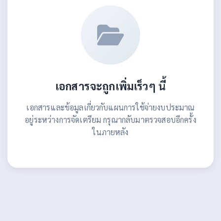
เอกสารจะถูกเพิ่มเร็วๆ นี้
เอกสารและข้อมูลเกี่ยวกับแผนการใช้จ่ายงบประมาณ
อยู่ระหว่างการจัดเตรียม กรุณากลับมาตรวจสอบอีกครั้ง
ในภายหลัง