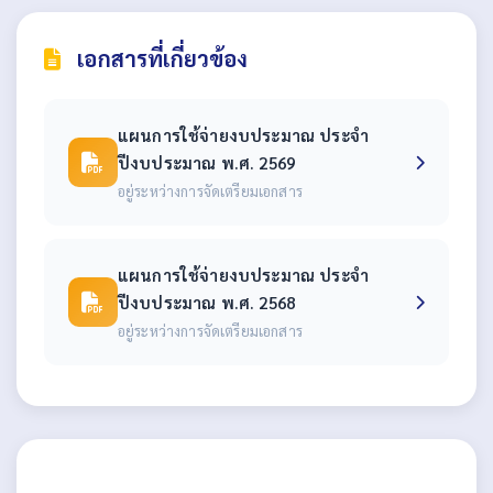
เอกสารที่เกี่ยวข้อง
แผนการใช้จ่ายงบประมาณ ประจำ
ปีงบประมาณ พ.ศ. 2569
อยู่ระหว่างการจัดเตรียมเอกสาร
แผนการใช้จ่ายงบประมาณ ประจำ
ปีงบประมาณ พ.ศ. 2568
อยู่ระหว่างการจัดเตรียมเอกสาร