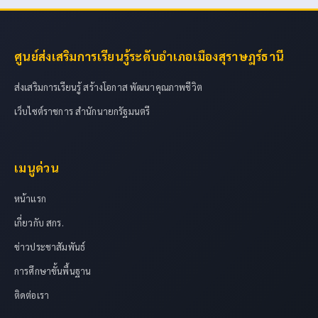
ศูนย์ส่งเสริมการเรียนรู้ระดับอำเภอเมืองสุราษฎร์ธานี
ส่งเสริมการเรียนรู้ สร้างโอกาส พัฒนาคุณภาพชีวิต
เว็บไซต์ราชการ สำนักนายกรัฐมนตรี
เมนูด่วน
หน้าแรก
เกี่ยวกับ สกร.
ข่าวประชาสัมพันธ์
การศึกษาขั้นพื้นฐาน
ติดต่อเรา