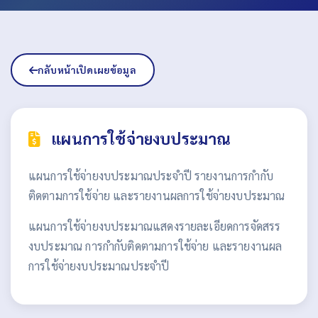
กลับหน้าเปิดเผยข้อมูล
แผนการใช้จ่ายงบประมาณ
แผนการใช้จ่ายงบประมาณประจำปี รายงานการกำกับ
ติดตามการใช้จ่าย และรายงานผลการใช้จ่ายงบประมาณ
แผนการใช้จ่ายงบประมาณแสดงรายละเอียดการจัดสรร
งบประมาณ การกำกับติดตามการใช้จ่าย และรายงานผล
การใช้จ่ายงบประมาณประจำปี