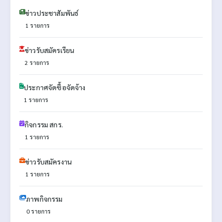
ข่าวประชาสัมพันธ์
1 รายการ
ข่าวรับสมัครเรียน
2 รายการ
ประกาศจัดซื้อจัดจ้าง
1 รายการ
กิจกรรม สกร.
1 รายการ
ข่าวรับสมัครงาน
1 รายการ
ภาพกิจกรรม
0 รายการ