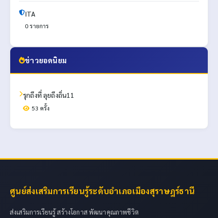
ITA
0 รายการ
ข่าวยอดนิยม
รุกถึงที่ ลุยถึงถิ่น11
53 ครั้ง
ศูนย์ส่งเสริมการเรียนรู้ระดับอำเภอเมืองสุราษฎร์ธานี
ส่งเสริมการเรียนรู้ สร้างโอกาส พัฒนาคุณภาพชีวิต