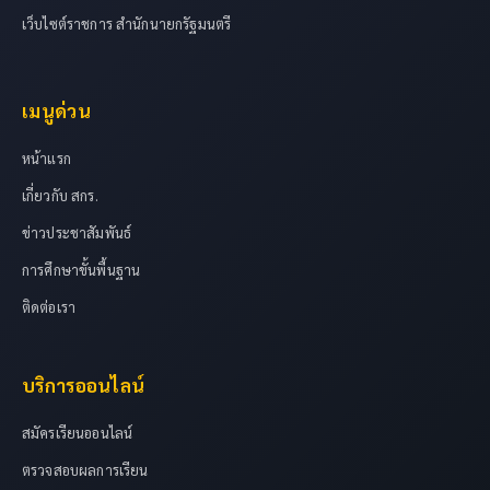
เว็บไซต์ราชการ สำนักนายกรัฐมนตรี
เมนูด่วน
หน้าแรก
เกี่ยวกับ สกร.
ข่าวประชาสัมพันธ์
การศึกษาขั้นพื้นฐาน
ติดต่อเรา
บริการออนไลน์
สมัครเรียนออนไลน์
ตรวจสอบผลการเรียน