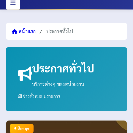
หน้าแรก
/
ประกาศทั่วไป
ประกาศทั่วไป
บริการต่างๆ ของหน่วยงาน
ข่าวทั้งหมด 1 รายการ
ปักหมุด